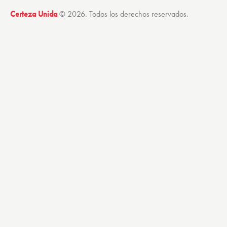
Certeza Unida
© 2026. Todos los derechos reservados.