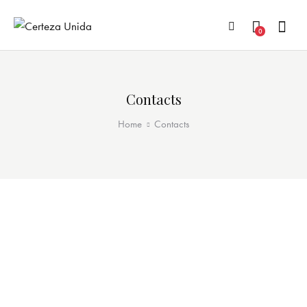
0
Contacts
Home
Contacts