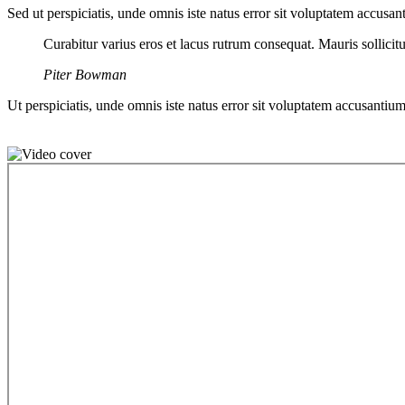
Sed ut perspiciatis, unde omnis iste natus error sit voluptatem accusan
Curabitur varius eros et lacus rutrum consequat. Mauris sollici
Piter Bowman
Ut perspiciatis, unde omnis iste natus error sit voluptatem accusantium