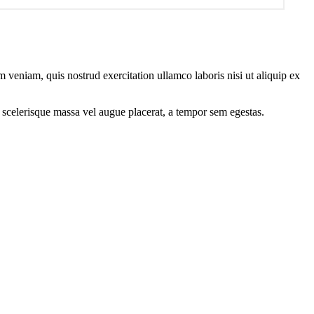
 veniam, quis nostrud exercitation ullamco laboris nisi ut aliquip ex
 scelerisque massa vel augue placerat, a tempor sem egestas.