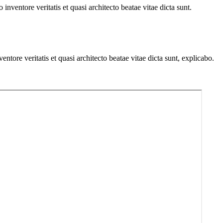
nventore veritatis et quasi architecto beatae vitae dicta sunt.
tore veritatis et quasi architecto beatae vitae dicta sunt, explicabo.