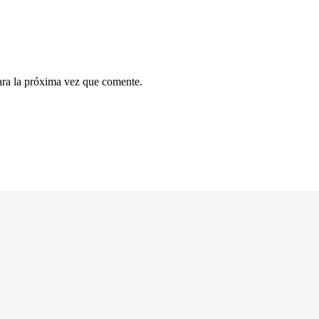
ara la próxima vez que comente.