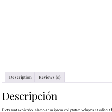
Description
Reviews (0)
Descripción
Dicta sunt explicabo. Nemo enim ipsam voluptatem voluptas sit odit aut 