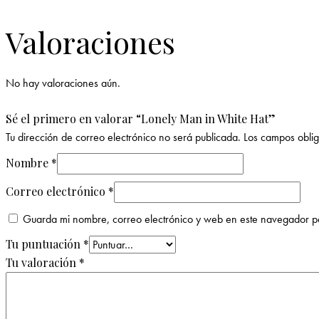
Valoraciones
No hay valoraciones aún.
Sé el primero en valorar “Lonely Man in White Hat”
Tu dirección de correo electrónico no será publicada.
Los campos obli
Nombre
*
Correo electrónico
*
Guarda mi nombre, correo electrónico y web en este navegador p
Tu puntuación
*
Tu valoración
*