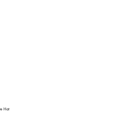
te Hat