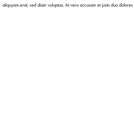
aliquyam.erat, sed diam voluptua. At vero accusam et justo duo dolores 