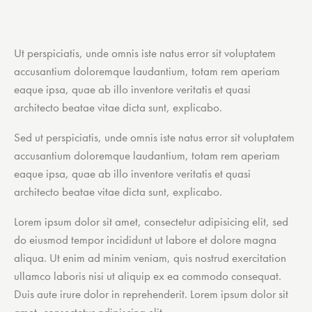
Ut perspiciatis, unde omnis iste natus error sit voluptatem
accusantium doloremque laudantium, totam rem aperiam
eaque ipsa, quae ab illo inventore veritatis et quasi
architecto beatae vitae dicta sunt, explicabo.
Sed ut perspiciatis, unde omnis iste natus error sit voluptatem
accusantium doloremque laudantium, totam rem aperiam
eaque ipsa, quae ab illo inventore veritatis et quasi
architecto beatae vitae dicta sunt, explicabo.
Lorem ipsum dolor sit amet, consectetur adipisicing elit, sed
do eiusmod tempor incididunt ut labore et dolore magna
aliqua. Ut enim ad minim veniam, quis nostrud exercitation
ullamco laboris nisi ut aliquip ex ea commodo consequat.
Duis aute irure dolor in reprehenderit. Lorem ipsum dolor sit