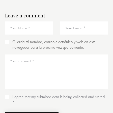
Leave a comment
Guarda mi nombre, correo electrónico y web en este
navegador para la próxima vez que comente.
I agree that my submitted data is being
collected and stored
.
*