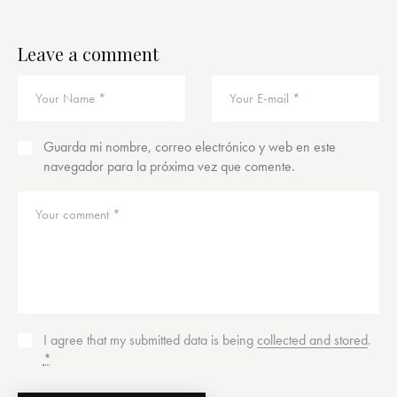
Leave a comment
Guarda mi nombre, correo electrónico y web en este
navegador para la próxima vez que comente.
I agree that my submitted data is being
collected and stored
.
*