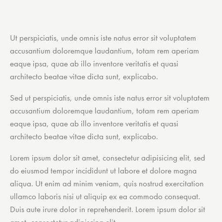
Ut perspiciatis, unde omnis iste natus error sit voluptatem
accusantium doloremque laudantium, totam rem aperiam
eaque ipsa, quae ab illo inventore veritatis et quasi
architecto beatae vitae dicta sunt, explicabo.
Sed ut perspiciatis, unde omnis iste natus error sit voluptatem
accusantium doloremque laudantium, totam rem aperiam
eaque ipsa, quae ab illo inventore veritatis et quasi
architecto beatae vitae dicta sunt, explicabo.
Lorem ipsum dolor sit amet, consectetur adipisicing elit, sed
do eiusmod tempor incididunt ut labore et dolore magna
aliqua. Ut enim ad minim veniam, quis nostrud exercitation
ullamco laboris nisi ut aliquip ex ea commodo consequat.
Duis aute irure dolor in reprehenderit. Lorem ipsum dolor sit