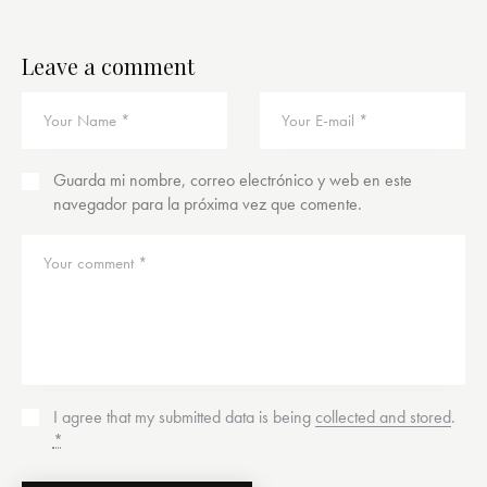
Leave a comment
Guarda mi nombre, correo electrónico y web en este
navegador para la próxima vez que comente.
I agree that my submitted data is being
collected and stored
.
*