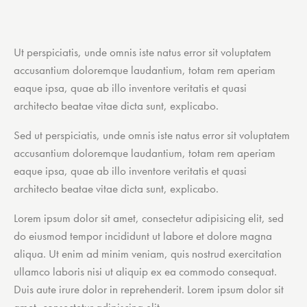
Ut perspiciatis, unde omnis iste natus error sit voluptatem
accusantium doloremque laudantium, totam rem aperiam
eaque ipsa, quae ab illo inventore veritatis et quasi
architecto beatae vitae dicta sunt, explicabo.
Sed ut perspiciatis, unde omnis iste natus error sit voluptatem
accusantium doloremque laudantium, totam rem aperiam
eaque ipsa, quae ab illo inventore veritatis et quasi
architecto beatae vitae dicta sunt, explicabo.
Lorem ipsum dolor sit amet, consectetur adipisicing elit, sed
do eiusmod tempor incididunt ut labore et dolore magna
aliqua. Ut enim ad minim veniam, quis nostrud exercitation
ullamco laboris nisi ut aliquip ex ea commodo consequat.
Duis aute irure dolor in reprehenderit. Lorem ipsum dolor sit