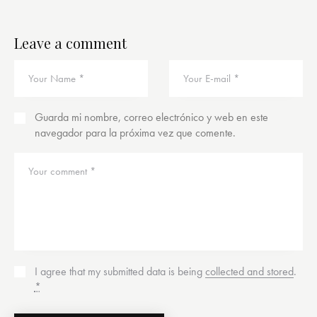
Leave a comment
Guarda mi nombre, correo electrónico y web en este
navegador para la próxima vez que comente.
I agree that my submitted data is being
collected and stored
.
*