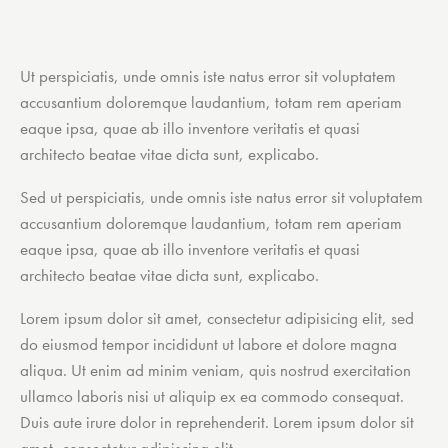
Ut perspiciatis, unde omnis iste natus error sit voluptatem
accusantium doloremque laudantium, totam rem aperiam
eaque ipsa, quae ab illo inventore veritatis et quasi
architecto beatae vitae dicta sunt, explicabo.
Sed ut perspiciatis, unde omnis iste natus error sit voluptatem
accusantium doloremque laudantium, totam rem aperiam
eaque ipsa, quae ab illo inventore veritatis et quasi
architecto beatae vitae dicta sunt, explicabo.
Lorem ipsum dolor sit amet, consectetur adipisicing elit, sed
do eiusmod tempor incididunt ut labore et dolore magna
aliqua. Ut enim ad minim veniam, quis nostrud exercitation
ullamco laboris nisi ut aliquip ex ea commodo consequat.
Duis aute irure dolor in reprehenderit. Lorem ipsum dolor sit