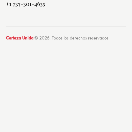
+1 737-301-4635
Certeza Unida
© 2026. Todos los derechos reservados.