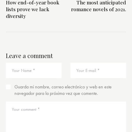
How end-of-year book
The most anticipated
lists prove we lack
romance novels of 2021.
diversity
Leave a comment
Guarda mi nombre, correo electrónico y web en este
navegador para la próxima vez que comente.