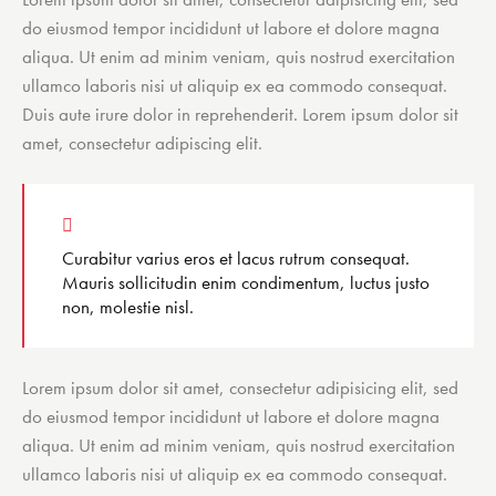
do eiusmod tempor incididunt ut labore et dolore magna
aliqua. Ut enim ad minim veniam, quis nostrud exercitation
ullamco laboris nisi ut aliquip ex ea commodo consequat.
Duis aute irure dolor in reprehenderit. Lorem ipsum dolor sit
amet, consectetur adipiscing elit.
Curabitur varius eros et lacus rutrum consequat.
Mauris sollicitudin enim condimentum, luctus justo
non, molestie nisl.
Lorem ipsum dolor sit amet, consectetur adipisicing elit, sed
do eiusmod tempor incididunt ut labore et dolore magna
aliqua. Ut enim ad minim veniam, quis nostrud exercitation
ullamco laboris nisi ut aliquip ex ea commodo consequat.