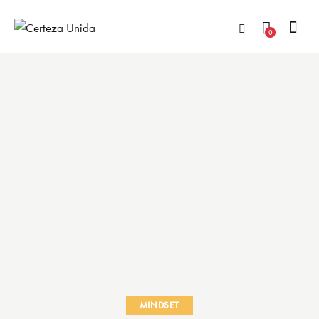
0
MINDSET