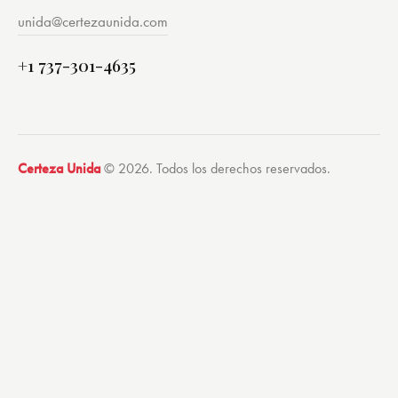
unida@certezaunida.com
+1 737-301-4635
Certeza Unida
© 2026. Todos los derechos reservados.