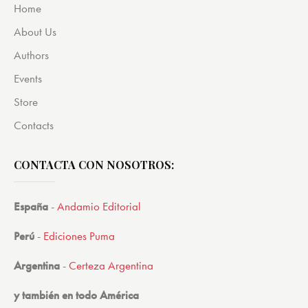
Home
About Us
Authors
Events
Store
Contacts
CONTACTA CON NOSOTROS:
España
-
Andamio Editorial
Perú
-
Ediciones Puma
Argentina
-
Certeza Argentina
y también en todo América