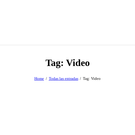
Tag: Video
Home
Todas las entradas
Tag: Video