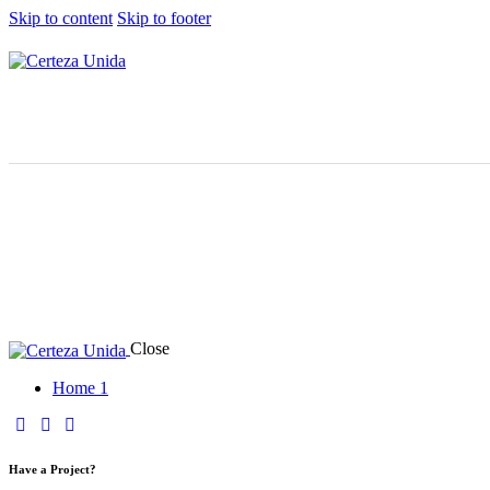
Skip to content
Skip to footer
Close
Home 1
Have a Project?