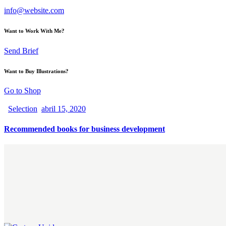
info@website.com
Want to Work With Me?
Send Brief
Want to Buy Illustrations?
Go to Shop
Selection
abril 15, 2020
Recommended books for business development