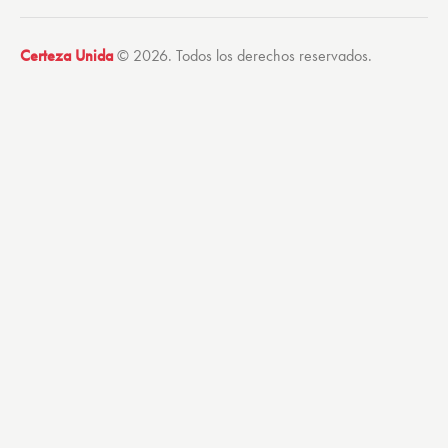
Certeza Unida
© 2026. Todos los derechos reservados.