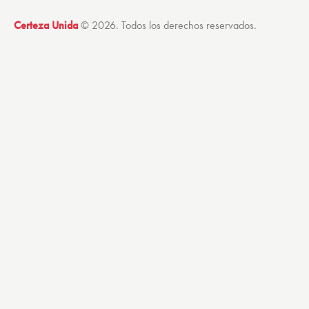
Certeza Unida
© 2026. Todos los derechos reservados.