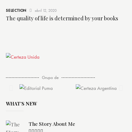
SELECTION
abril 12, 2020
The quality of life is determined by your books
Grupo de
WHAT’S NEW
The Story About Me