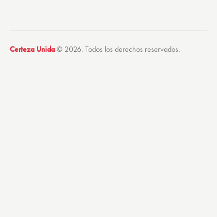
Certeza Unida
© 2026. Todos los derechos reservados.