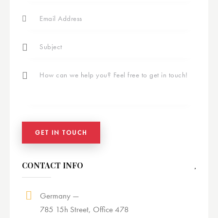
CONTACT INFO
Germany —
785 15h Street, Office 478