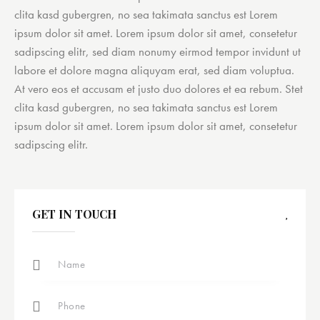
clita kasd gubergren, no sea takimata sanctus est Lorem
ipsum dolor sit amet. Lorem ipsum dolor sit amet, consetetur
sadipscing elitr, sed diam nonumy eirmod tempor invidunt ut
labore et dolore magna aliquyam erat, sed diam voluptua.
At vero eos et accusam et justo duo dolores et ea rebum. Stet
clita kasd gubergren, no sea takimata sanctus est Lorem
ipsum dolor sit amet. Lorem ipsum dolor sit amet, consetetur
sadipscing elitr.
GET IN TOUCH