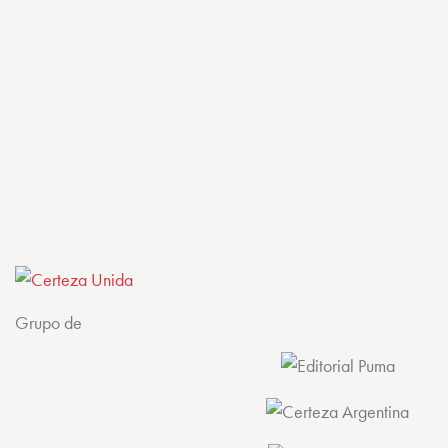
Grupo de