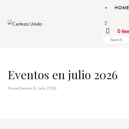
HOME
0 ite
Eventos en julio 2026
Home
Eventos En Julio 2026