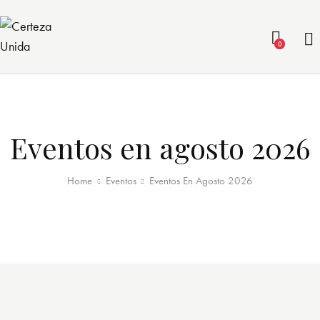
0
Eventos en agosto 2026
Home
Eventos
Eventos En Agosto 2026