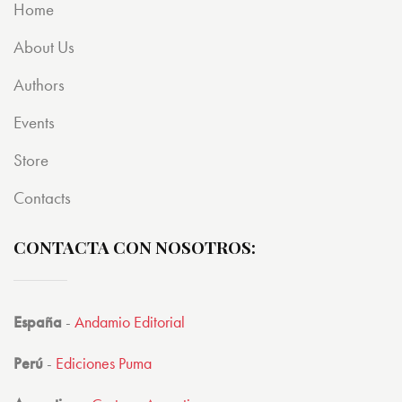
Home
About Us
Authors
Events
Store
Contacts
CONTACTA CON NOSOTROS:
España
-
Andamio Editorial
Perú
-
Ediciones Puma