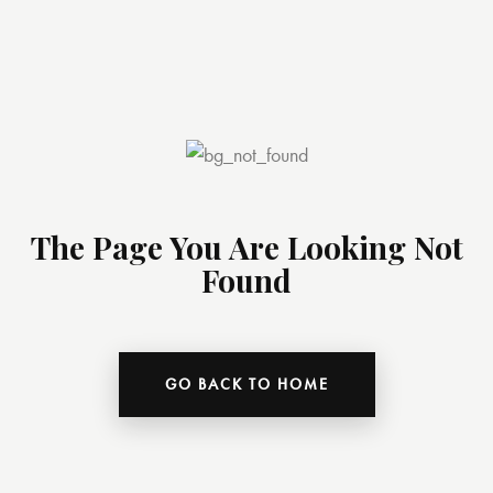
The Page You Are Looking Not
Found
GO BACK TO HOME