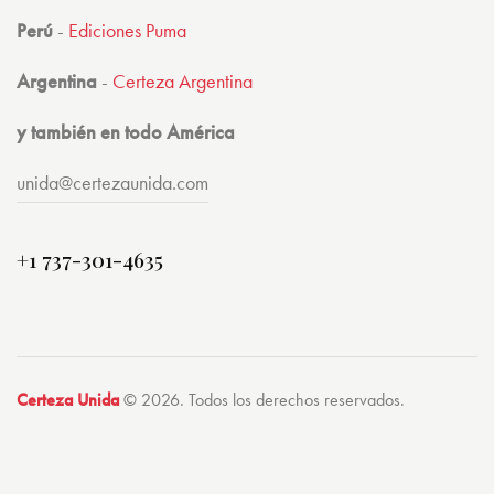
Perú
-
Ediciones Puma
Argentina
-
Certeza Argentina
y también en todo América
unida@certezaunida.com
+1 737-301-4635
Certeza Unida
© 2026. Todos los derechos reservados.