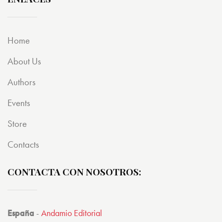
Home
About Us
Authors
Events
Store
Contacts
CONTACTA CON NOSOTROS:
España
-
Andamio Editorial