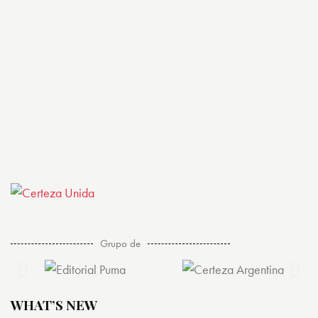
Grupo de
WHAT’S NEW