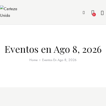
0
Eventos en Ago 8, 2026
Home
Eventos En Ago 8, 2026