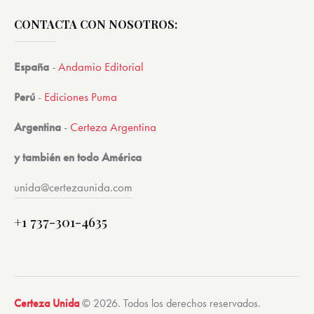
CONTACTA CON NOSOTROS:
España
-
Andamio Editorial
Perú
-
Ediciones Puma
Argentina
-
Certeza Argentina
y también en todo América
unida@certezaunida.com
+1 737-301-4635
Certeza Unida
© 2026. Todos los derechos reservados.