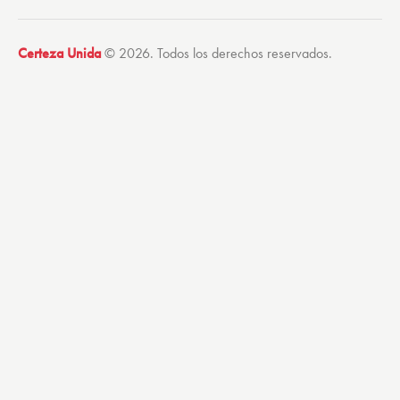
Certeza Unida
© 2026. Todos los derechos reservados.