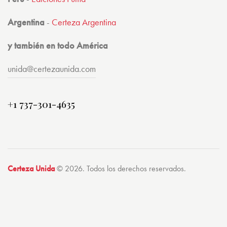
Argentina
-
Certeza Argentina
y también en todo América
unida@certezaunida.com
+1 737-301-4635
Certeza Unida
© 2026. Todos los derechos reservados.