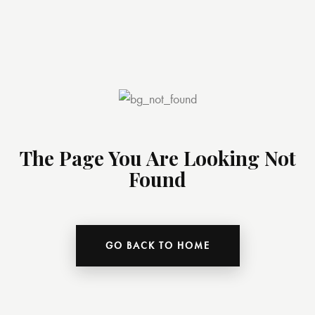
The Page You Are Looking Not
Found
GO BACK TO HOME