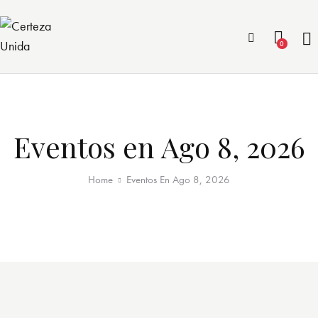
0
Eventos en Ago 8, 2026
Home
Eventos En Ago 8, 2026