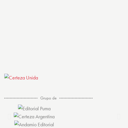
Grupo de