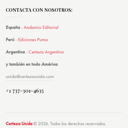
CONTACTA CON NOSOTROS:
España
-
Andamio Editorial
Perú
-
Ediciones Puma
Argentina
-
Certeza Argentina
y también en todo América
unida@certezaunida.com
+1 737-301-4635
Certeza Unida
© 2026. Todos los derechos reservados.