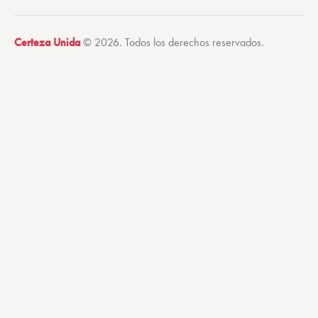
Certeza Unida
© 2026. Todos los derechos reservados.