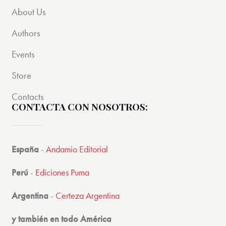
About Us
Authors
Events
Store
Contacts
CONTACTA CON NOSOTROS:
España
-
Andamio Editorial
Perú
-
Ediciones Puma
Argentina
-
Certeza Argentina
y también en todo América