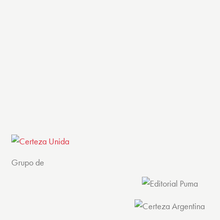
Grupo de