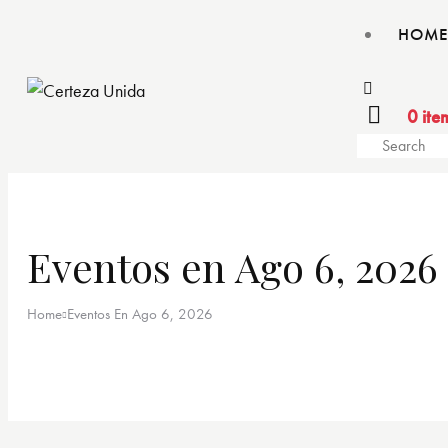
HOME
0 ite
Eventos en Ago 6, 2026
Home
Eventos En Ago 6, 2026