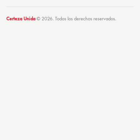
Certeza Unida
© 2026. Todos los derechos reservados.