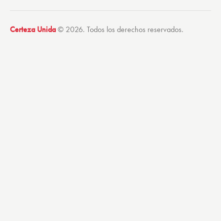
Certeza Unida
© 2026. Todos los derechos reservados.