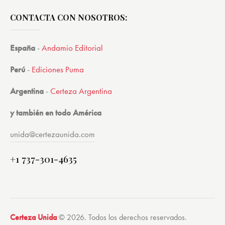
CONTACTA CON NOSOTROS:
España
-
Andamio Editorial
Perú
-
Ediciones Puma
Argentina
-
Certeza Argentina
y también en todo América
unida@certezaunida.com
+1 737-301-4635
Certeza Unida
© 2026. Todos los derechos reservados.