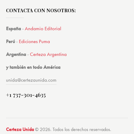
CONTACTA CON NOSOTROS:
España
-
Andamio Editorial
Perú
-
Ediciones Puma
Argentina
-
Certeza Argentina
y también en todo América
unida@certezaunida.com
+1 737-301-4635
Certeza Unida
© 2026. Todos los derechos reservados.