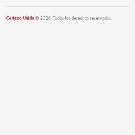
Certeza Unida
© 2026. Todos los derechos reservados.